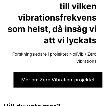
till vilken
vibrationsfrekvens
som helst, då insåg vi
att vi lyckats
Forskningsledare i projektet NollVib / Zero
Vibrations
Mer om Zero Vibration-projektet